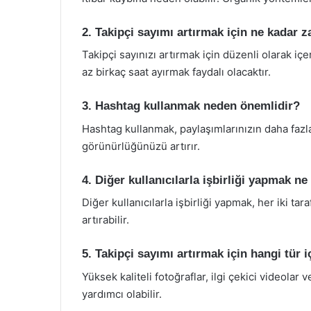
2. Takipçi sayımı artırmak için ne kadar
Takipçi sayınızı artırmak için düzenli olarak iç
az birkaç saat ayırmak faydalı olacaktır.
3. Hashtag kullanmak neden önemlidir?
Hashtag kullanmak, paylaşımlarınızın daha fazla
görünürlüğünüzü artırır.
4. Diğer kullanıcılarla işbirliği yapmak ne
Diğer kullanıcılarla işbirliği yapmak, her iki tar
artırabilir.
5. Takipçi sayımı artırmak için hangi tür 
Yüksek kaliteli fotoğraflar, ilgi çekici videolar
yardımcı olabilir.