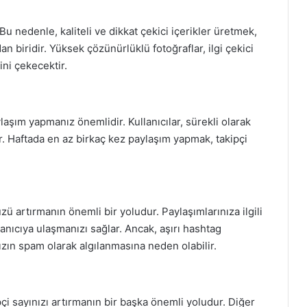
Bu nedenle, kaliteli ve dikkat çekici içerikler üretmek,
n biridir. Yüksek çözünürlüklü fotoğraflar, ilgi çekici
ini çekecektir.
ylaşım yapmanız önemlidir. Kullanıcılar, sürekli olarak
r. Haftada en az birkaç kez paylaşım yapmak, takipçi
 artırmanın önemli bir yoludur. Paylaşımlarınıza ilgili
anıcıya ulaşmanızı sağlar. Ancak, aşırı hashtag
ızın spam olarak algılanmasına neden olabilir.
pçi sayınızı artırmanın bir başka önemli yoludur. Diğer