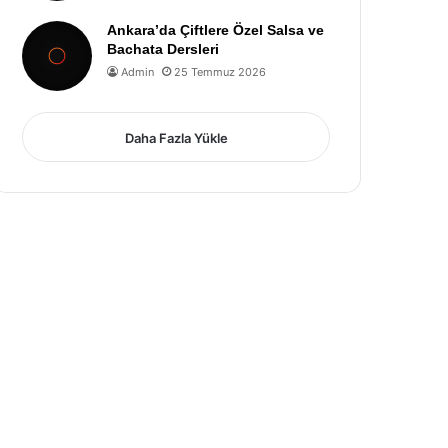
Ankara’da Çiftlere Özel Salsa ve
Bachata Dersleri
Admin
25 Temmuz 2026
Daha Fazla Yükle