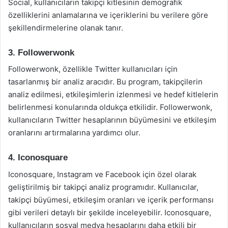
Social, kullanıcıların takipçi kitlesinin demografik
özelliklerini anlamalarına ve içeriklerini bu verilere göre
şekillendirmelerine olanak tanır.
3. Followerwonk
Followerwonk, özellikle Twitter kullanıcıları için
tasarlanmış bir analiz aracıdır. Bu program, takipçilerin
analiz edilmesi, etkileşimlerin izlenmesi ve hedef kitlelerin
belirlenmesi konularında oldukça etkilidir. Followerwonk,
kullanıcıların Twitter hesaplarının büyümesini ve etkileşim
oranlarını artırmalarına yardımcı olur.
4. Iconosquare
Iconosquare, Instagram ve Facebook için özel olarak
geliştirilmiş bir takipçi analiz programıdır. Kullanıcılar,
takipçi büyümesi, etkileşim oranları ve içerik performansı
gibi verileri detaylı bir şekilde inceleyebilir. Iconosquare,
kullanıcıların sosyal medya hesaplarını daha etkili bir