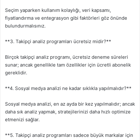
Seçim yaparken kullanım kolaylığı, veri kapsamı,
fiyatlandırma ve entegrasyon gibi faktörleri göz önünde
bulundurmalısınız.
**3. Takipçi analiz programları ücretsiz midir?**
Birçok takipçi analiz programı, ücretsiz deneme süreleri
sunar; ancak genellikle tam özellikler için ücretli abonelik
gereklidir.
**4. Sosyal medya analizi ne kadar sıklıkla yapılmalıdır?**
Sosyal medya analizi, en az ayda bir kez yapılmalıdır; ancak
daha sık analiz yapmak, stratejilerinizi daha hızlı optimize
etmenizi sağlar.
**5. Takipçi analiz programları sadece büyük markalar için