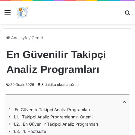
Menü
Ar
Anasayfa
/
Genel
En Güvenilir Takipçi
Analiz Programları
29 Ocak 2026
3 dakika okuma süresi
En Güvenilir Takipçi Analiz Programları
Takipçi Analiz Programlarının Önemi
En Güvenilir Takipçi Analiz Programları
1. Hootsuite