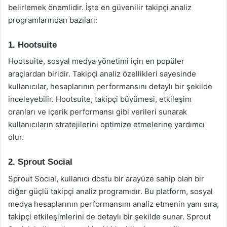
belirlemek önemlidir. İşte en güvenilir takipçi analiz
programlarından bazıları:
1. Hootsuite
Hootsuite, sosyal medya yönetimi için en popüler
araçlardan biridir. Takipçi analiz özellikleri sayesinde
kullanıcılar, hesaplarının performansını detaylı bir şekilde
inceleyebilir. Hootsuite, takipçi büyümesi, etkileşim
oranları ve içerik performansı gibi verileri sunarak
kullanıcıların stratejilerini optimize etmelerine yardımcı
olur.
2. Sprout Social
Sprout Social, kullanıcı dostu bir arayüze sahip olan bir
diğer güçlü takipçi analiz programıdır. Bu platform, sosyal
medya hesaplarının performansını analiz etmenin yanı sıra,
takipçi etkileşimlerini de detaylı bir şekilde sunar. Sprout