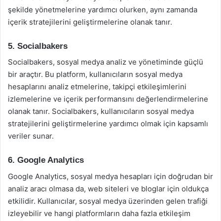
şekilde yönetmelerine yardımcı olurken, aynı zamanda
içerik stratejilerini geliştirmelerine olanak tanır.
5. Socialbakers
Socialbakers, sosyal medya analiz ve yönetiminde güçlü
bir araçtır. Bu platform, kullanıcıların sosyal medya
hesaplarını analiz etmelerine, takipçi etkileşimlerini
izlemelerine ve içerik performansını değerlendirmelerine
olanak tanır. Socialbakers, kullanıcıların sosyal medya
stratejilerini geliştirmelerine yardımcı olmak için kapsamlı
veriler sunar.
6. Google Analytics
Google Analytics, sosyal medya hesapları için doğrudan bir
analiz aracı olmasa da, web siteleri ve bloglar için oldukça
etkilidir. Kullanıcılar, sosyal medya üzerinden gelen trafiği
izleyebilir ve hangi platformların daha fazla etkileşim