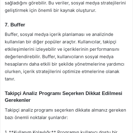
sağladığını görebilir. Bu veriler, sosyal medya stratejilerini
geliştirmek için önemli bir kaynak oluşturur.
7. Buffer
Buffer, sosyal medya içerik planlaması ve analizinde
kullanılan bir diğer popüler araçtır. Kullanıcılar, takipçi
etkileşimlerini izleyebilir ve içeriklerinin performansını
değerlendirebilir. Buffer, kullanıcıların sosyal medya
hesaplarını daha etkili bir şekilde yönetmelerine yardımcı
olurken, içerik stratejilerini optimize etmelerine olanak
tanır.
Takipçi Analiz Programı Seçerken Dikkat Edilmesi
Gerekenler
Takipçi analiz programı seçerken dikkate almanız gereken
bazı önemli noktalar şunlardır:
1. **Kullanım Kolaylığı:** Programın kullanıcı dostu bir