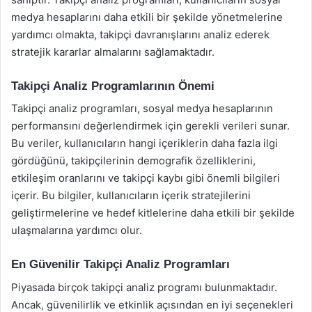
medya hesaplarını daha etkili bir şekilde yönetmelerine
yardımcı olmakta, takipçi davranışlarını analiz ederek
stratejik kararlar almalarını sağlamaktadır.
Takipçi Analiz Programlarının Önemi
Takipçi analiz programları, sosyal medya hesaplarının
performansını değerlendirmek için gerekli verileri sunar.
Bu veriler, kullanıcıların hangi içeriklerin daha fazla ilgi
gördüğünü, takipçilerinin demografik özelliklerini,
etkileşim oranlarını ve takipçi kaybı gibi önemli bilgileri
içerir. Bu bilgiler, kullanıcıların içerik stratejilerini
geliştirmelerine ve hedef kitlelerine daha etkili bir şekilde
ulaşmalarına yardımcı olur.
En Güvenilir Takipçi Analiz Programları
Piyasada birçok takipçi analiz programı bulunmaktadır.
Ancak, güvenilirlik ve etkinlik açısından en iyi seçenekleri