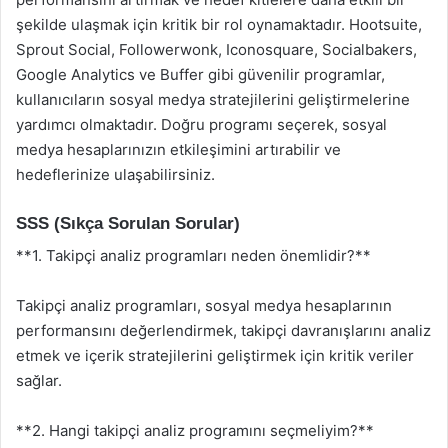
şekilde ulaşmak için kritik bir rol oynamaktadır. Hootsuite,
Sprout Social, Followerwonk, Iconosquare, Socialbakers,
Google Analytics ve Buffer gibi güvenilir programlar,
kullanıcıların sosyal medya stratejilerini geliştirmelerine
yardımcı olmaktadır. Doğru programı seçerek, sosyal
medya hesaplarınızın etkileşimini artırabilir ve
hedeflerinize ulaşabilirsiniz.
SSS (Sıkça Sorulan Sorular)
**1. Takipçi analiz programları neden önemlidir?**
Takipçi analiz programları, sosyal medya hesaplarının
performansını değerlendirmek, takipçi davranışlarını analiz
etmek ve içerik stratejilerini geliştirmek için kritik veriler
sağlar.
**2. Hangi takipçi analiz programını seçmeliyim?**