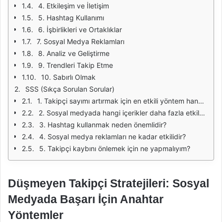
4. Etkileşim ve İletişim
5. Hashtag Kullanımı
6. İşbirlikleri ve Ortaklıklar
7. Sosyal Medya Reklamları
8. Analiz ve Geliştirme
9. Trendleri Takip Etme
10. Sabırlı Olmak
SSS (Sıkça Sorulan Sorular)
1. Takipçi sayımı artırmak için en etkili yöntem hangisidir?
2. Sosyal medyada hangi içerikler daha fazla etkileşim alır?
3. Hashtag kullanmak neden önemlidir?
4. Sosyal medya reklamları ne kadar etkilidir?
5. Takipçi kaybını önlemek için ne yapmalıyım?
Düşmeyen Takipçi Stratejileri: Sosyal
Medyada Başarı İçin Anahtar
Yöntemler