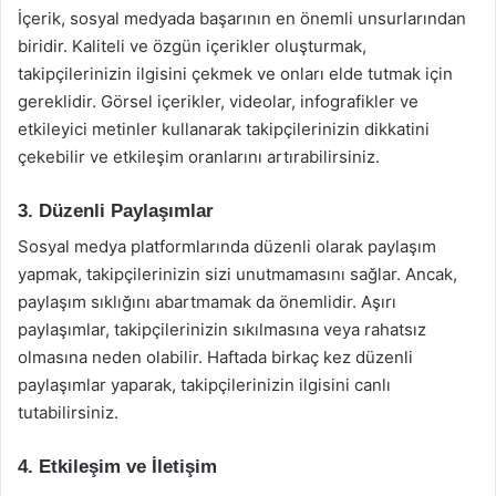
İçerik, sosyal medyada başarının en önemli unsurlarından
biridir. Kaliteli ve özgün içerikler oluşturmak,
takipçilerinizin ilgisini çekmek ve onları elde tutmak için
gereklidir. Görsel içerikler, videolar, infografikler ve
etkileyici metinler kullanarak takipçilerinizin dikkatini
çekebilir ve etkileşim oranlarını artırabilirsiniz.
3. Düzenli Paylaşımlar
Sosyal medya platformlarında düzenli olarak paylaşım
yapmak, takipçilerinizin sizi unutmamasını sağlar. Ancak,
paylaşım sıklığını abartmamak da önemlidir. Aşırı
paylaşımlar, takipçilerinizin sıkılmasına veya rahatsız
olmasına neden olabilir. Haftada birkaç kez düzenli
paylaşımlar yaparak, takipçilerinizin ilgisini canlı
tutabilirsiniz.
4. Etkileşim ve İletişim