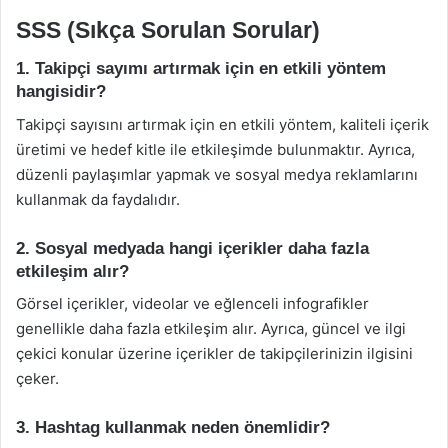
SSS (Sıkça Sorulan Sorular)
1. Takipçi sayımı artırmak için en etkili yöntem
hangisidir?
Takipçi sayısını artırmak için en etkili yöntem, kaliteli içerik
üretimi ve hedef kitle ile etkileşimde bulunmaktır. Ayrıca,
düzenli paylaşımlar yapmak ve sosyal medya reklamlarını
kullanmak da faydalıdır.
2. Sosyal medyada hangi içerikler daha fazla
etkileşim alır?
Görsel içerikler, videolar ve eğlenceli infografikler
genellikle daha fazla etkileşim alır. Ayrıca, güncel ve ilgi
çekici konular üzerine içerikler de takipçilerinizin ilgisini
çeker.
3. Hashtag kullanmak neden önemlidir?