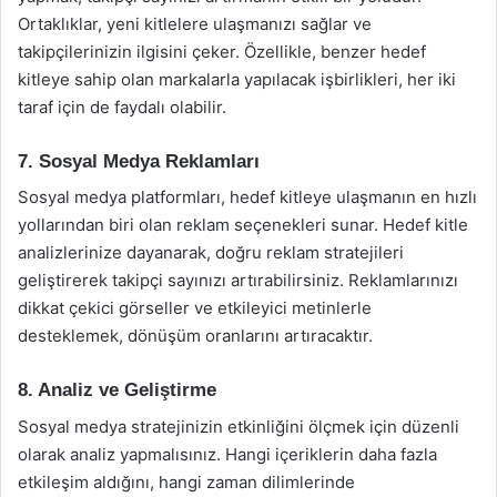
Ortaklıklar, yeni kitlelere ulaşmanızı sağlar ve
takipçilerinizin ilgisini çeker. Özellikle, benzer hedef
kitleye sahip olan markalarla yapılacak işbirlikleri, her iki
taraf için de faydalı olabilir.
7. Sosyal Medya Reklamları
Sosyal medya platformları, hedef kitleye ulaşmanın en hızlı
yollarından biri olan reklam seçenekleri sunar. Hedef kitle
analizlerinize dayanarak, doğru reklam stratejileri
geliştirerek takipçi sayınızı artırabilirsiniz. Reklamlarınızı
dikkat çekici görseller ve etkileyici metinlerle
desteklemek, dönüşüm oranlarını artıracaktır.
8. Analiz ve Geliştirme
Sosyal medya stratejinizin etkinliğini ölçmek için düzenli
olarak analiz yapmalısınız. Hangi içeriklerin daha fazla
etkileşim aldığını, hangi zaman dilimlerinde