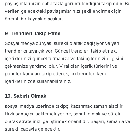
paylaşımlarınızın daha fazla görüntülendiğini takip edin. Bu
veriler, gelecekteki paylaşımlarınızı şekillendirmek için
önemli bir kaynak olacaktır.
9. Trendleri Takip Etme
Sosyal medya dünyası sürekli olarak değişiyor ve yeni
trendler ortaya çıkıyor. Güncel trendleri takip etmek,
içeriklerinizi güncel tutmanıza ve takipçilerinizin ilgisini
çekmenize yardımcı olur. Viral olan içerik türlerini ve
popüler konuları takip ederek, bu trendleri kendi
içeriklerinizde kullanabilirsiniz.
10. Sabırlı Olmak
sosyal medya üzerinde takipçi kazanmak zaman alabilir.
Hızlı sonuçlar beklemek yerine, sabırlı olmak ve sürekli
olarak stratejinizi geliştirmek önemlidir. Başarı, zamanla ve
sürekli çabayla gelecektir.