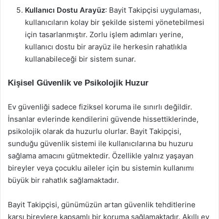
Kullanıcı Dostu Arayüz
: Bayit Takipçisi uygulaması,
kullanıcıların kolay bir şekilde sistemi yönetebilmesi
için tasarlanmıştır. Zorlu işlem adımları yerine,
kullanıcı dostu bir arayüz ile herkesin rahatlıkla
kullanabileceği bir sistem sunar.
Kişisel Güvenlik ve Psikolojik Huzur
Ev güvenliği sadece fiziksel koruma ile sınırlı değildir.
İnsanlar evlerinde kendilerini güvende hissettiklerinde,
psikolojik olarak da huzurlu olurlar. Bayit Takipçisi,
sunduğu güvenlik sistemi ile kullanıcılarına bu huzuru
sağlama amacını gütmektedir. Özellikle yalnız yaşayan
bireyler veya çocuklu aileler için bu sistemin kullanımı
büyük bir rahatlık sağlamaktadır.
Bayit Takipçisi, günümüzün artan güvenlik tehditlerine
karşı bireylere kapsamlı bir koruma sağlamaktadır. Akıllı ev