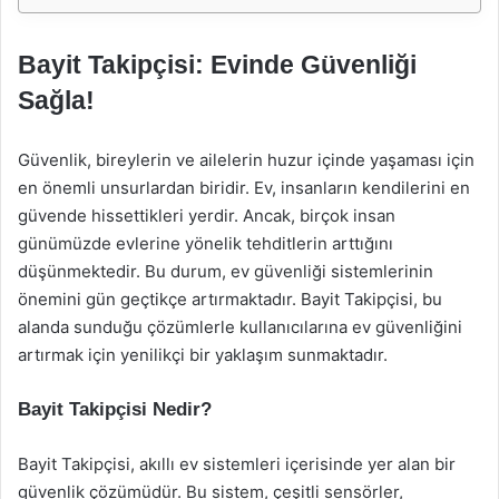
Bayit Takipçisi: Evinde Güvenliği
Sağla!
Güvenlik, bireylerin ve ailelerin huzur içinde yaşaması için
en önemli unsurlardan biridir. Ev, insanların kendilerini en
güvende hissettikleri yerdir. Ancak, birçok insan
günümüzde evlerine yönelik tehditlerin arttığını
düşünmektedir. Bu durum, ev güvenliği sistemlerinin
önemini gün geçtikçe artırmaktadır. Bayit Takipçisi, bu
alanda sunduğu çözümlerle kullanıcılarına ev güvenliğini
artırmak için yenilikçi bir yaklaşım sunmaktadır.
Bayit Takipçisi Nedir?
Bayit Takipçisi, akıllı ev sistemleri içerisinde yer alan bir
güvenlik çözümüdür. Bu sistem, çeşitli sensörler,