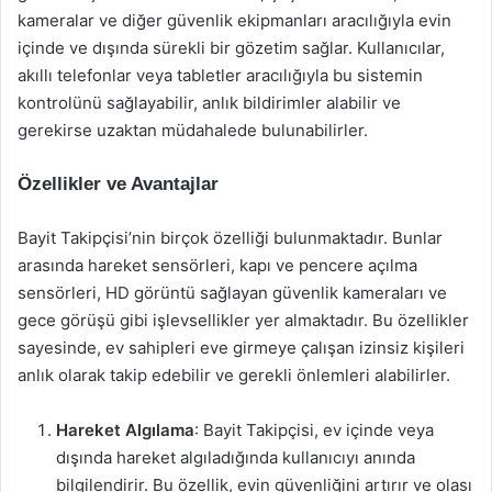
kameralar ve diğer güvenlik ekipmanları aracılığıyla evin
içinde ve dışında sürekli bir gözetim sağlar. Kullanıcılar,
akıllı telefonlar veya tabletler aracılığıyla bu sistemin
kontrolünü sağlayabilir, anlık bildirimler alabilir ve
gerekirse uzaktan müdahalede bulunabilirler.
Özellikler ve Avantajlar
Bayit Takipçisi’nin birçok özelliği bulunmaktadır. Bunlar
arasında hareket sensörleri, kapı ve pencere açılma
sensörleri, HD görüntü sağlayan güvenlik kameraları ve
gece görüşü gibi işlevsellikler yer almaktadır. Bu özellikler
sayesinde, ev sahipleri eve girmeye çalışan izinsiz kişileri
anlık olarak takip edebilir ve gerekli önlemleri alabilirler.
Hareket Algılama
: Bayit Takipçisi, ev içinde veya
dışında hareket algıladığında kullanıcıyı anında
bilgilendirir. Bu özellik, evin güvenliğini artırır ve olası