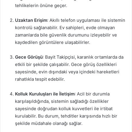
tehlikelerin önüne geçer.
Uzaktan Erişim
: Akıllı telefon uygulaması ile sistemin
kontrolü sağlanabilir. Ev sahipleri, evde olmayan
zamanlarda bile güvenlik durumunu izleyebilir ve
kaydedilen görüntülere ulaşabilirler.
Gece Görüşü
: Bayit Takipçisi, karanlık ortamlarda da
etkili bir şekilde çalışabilir. Gece görüş özellikleri
sayesinde, evin dışındaki veya içindeki hareketleri
rahatlıkla tespit edebilir.
Kolluk Kuruluşları ile İletişim
: Acil bir durumla
karşılaşıldığında, sistemin sağladığı özellikler
sayesinde doğrudan kolluk kuvvetleri ile irtibat
kurulabilir. Bu durum, tehditler karşısında hızlı bir
şekilde müdahale olanağı sağlar.