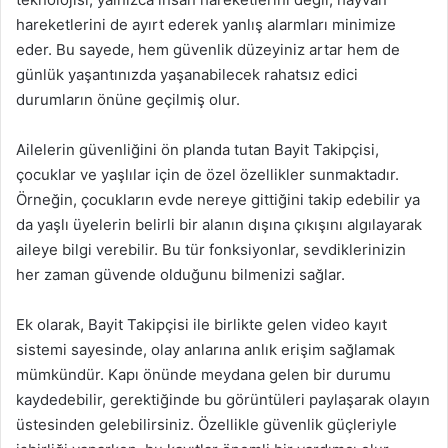
hareketlerini de ayırt ederek yanlış alarmları minimize
eder. Bu sayede, hem güvenlik düzeyiniz artar hem de
günlük yaşantınızda yaşanabilecek rahatsız edici
durumların önüne geçilmiş olur.
Ailelerin güvenliğini ön planda tutan Bayit Takipçisi,
çocuklar ve yaşlılar için de özel özellikler sunmaktadır.
Örneğin, çocukların evde nereye gittiğini takip edebilir ya
da yaşlı üyelerin belirli bir alanın dışına çıkışını algılayarak
aileye bilgi verebilir. Bu tür fonksiyonlar, sevdiklerinizin
her zaman güvende olduğunu bilmenizi sağlar.
Ek olarak, Bayit Takipçisi ile birlikte gelen video kayıt
sistemi sayesinde, olay anlarına anlık erişim sağlamak
mümkündür. Kapı önünde meydana gelen bir durumu
kaydedebilir, gerektiğinde bu görüntüleri paylaşarak olayın
üstesinden gelebilirsiniz. Özellikle güvenlik güçleriyle