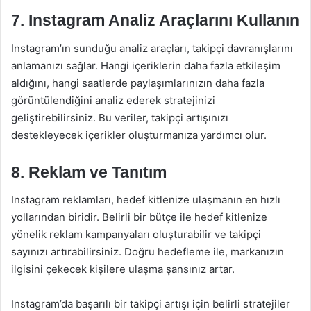
7. Instagram Analiz Araçlarını Kullanın
Instagram’ın sunduğu analiz araçları, takipçi davranışlarını
anlamanızı sağlar. Hangi içeriklerin daha fazla etkileşim
aldığını, hangi saatlerde paylaşımlarınızın daha fazla
görüntülendiğini analiz ederek stratejinizi
geliştirebilirsiniz. Bu veriler, takipçi artışınızı
destekleyecek içerikler oluşturmanıza yardımcı olur.
8. Reklam ve Tanıtım
Instagram reklamları, hedef kitlenize ulaşmanın en hızlı
yollarından biridir. Belirli bir bütçe ile hedef kitlenize
yönelik reklam kampanyaları oluşturabilir ve takipçi
sayınızı artırabilirsiniz. Doğru hedefleme ile, markanızın
ilgisini çekecek kişilere ulaşma şansınız artar.
Instagram’da başarılı bir takipçi artışı için belirli stratejiler