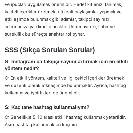
ve ipuçları uygulamak önemlidir. Hedef kitlenizi tanımak,
kaliteli içerikler üretmek, düzenli paylaşımlar yapmak ve
etkileşimde bulunmak gibi adımlar, takipçi sayınızı
artırmanıza yardımcı olacaktır. Unutmayın ki, sabır ve
süreklilik bu süreçte anahtar rol oynar.
SSS (Sıkça Sorulan Sorular)
S: Instagram’da takipçi sayımı artırmak için en etkili
yöntem nedir?
C: En etkili yöntem, kaliteli ve ilgi çekici içerikler üretmek
ve düzenli olarak etkileşimde bulunmaktır. Ayrıca, hashtag
kullanımı ve işbirlikleri de önemlidir.
S: Kaç tane hashtag kullanmalıyım?
C: Genellikle 5-10 arası etkili hashtag kullanmak yeterlidir.
Aşırı hashtag kullanmaktan kaçının.