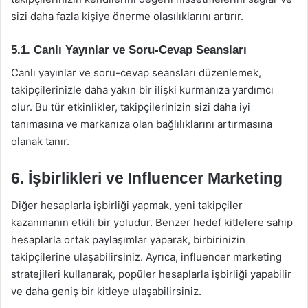
sizi daha fazla kişiye önerme olasılıklarını artırır.
5.1. Canlı Yayınlar ve Soru-Cevap Seansları
Canlı yayınlar ve soru-cevap seansları düzenlemek,
takipçilerinizle daha yakın bir ilişki kurmanıza yardımcı
olur. Bu tür etkinlikler, takipçilerinizin sizi daha iyi
tanımasına ve markanıza olan bağlılıklarını artırmasına
olanak tanır.
6. İşbirlikleri ve Influencer Marketing
Diğer hesaplarla işbirliği yapmak, yeni takipçiler
kazanmanın etkili bir yoludur. Benzer hedef kitlelere sahip
hesaplarla ortak paylaşımlar yaparak, birbirinizin
takipçilerine ulaşabilirsiniz. Ayrıca, influencer marketing
stratejileri kullanarak, popüler hesaplarla işbirliği yapabilir
ve daha geniş bir kitleye ulaşabilirsiniz.