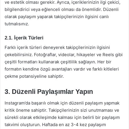
ve estetik olması gerekir. Ayrıca, içeriklerinizin ilgi çekici,
bilgilendirici veya eğlenceli olması da önemlidir. Düzenli
olarak paylaşım yaparak takipçilerinizin ilgisini canlı
tutmalısınız.
2.1. İçerik Türleri
Farklı içerik türleri deneyerek takipçilerinizin ilgisini
çekebilirsiniz. Fotoğraflar, videolar, hikayeler ve Reels gibi
çeşitli formatları kullanarak çeşitlilik sağlayın. Her bir
formatın kendine özgü avantajları vardır ve farklı kitleleri
çekme potansiyeline sahiptir.
3. Düzenli Paylaşımlar Yapın
Instagram’da başarılı olmak için düzenli paylaşım yapmak
kritik öneme sahiptir. Takipçilerinizin sizi unutmaması ve
sürekli olarak etkileşimde kalması için belirli bir paylaşım
takvimi oluşturun. Haftada en az 3-4 kez paylaşım