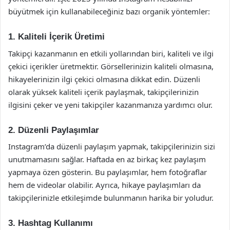
büyütmek için kullanabileceğiniz bazı organik yöntemler:
1. Kaliteli İçerik Üretimi
Takipçi kazanmanın en etkili yollarından biri, kaliteli ve ilgi
çekici içerikler üretmektir. Görsellerinizin kaliteli olmasına,
hikayelerinizin ilgi çekici olmasına dikkat edin. Düzenli
olarak yüksek kaliteli içerik paylaşmak, takipçilerinizin
ilgisini çeker ve yeni takipçiler kazanmanıza yardımcı olur.
2. Düzenli Paylaşımlar
Instagram’da düzenli paylaşım yapmak, takipçilerinizin sizi
unutmamasını sağlar. Haftada en az birkaç kez paylaşım
yapmaya özen gösterin. Bu paylaşımlar, hem fotoğraflar
hem de videolar olabilir. Ayrıca, hikaye paylaşımları da
takipçilerinizle etkileşimde bulunmanın harika bir yoludur.
3. Hashtag Kullanımı