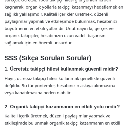
kaçınarak, organik yollarla takipçi kazanmayı hedeflemek en
sağlıklı yaklaşımdır. Kaliteli içerikler üretmek, düzenli
paylaşımlar yapmak ve etkileşimde bulunmak, hesabınızı
büyütmenin en etkili yollarıdır. Unutmayın ki, gerçek ve
organik takipçiler, hesabınızın uzun vadeli başarısını
sağlamak için en önemli unsurdur.
SSS (Sıkça Sorulan Sorular)
1. Ücretsiz takipçi hilesi kullanmak güvenli midir?
Hayır, ücretsiz takipçi hilesi kullanmak genellikle güvenli
değildir. Bu tür yöntemler, hesabınızın askıya alınmasına
veya kapatılmasına neden olabilir.
2. Organik takipçi kazanmanın en etkili yolu nedir?
Kaliteli içerik üretmek, düzenli paylaşımlar yapmak ve
etkileşimde bulunmak organik takipçi kazanmanın en etkili