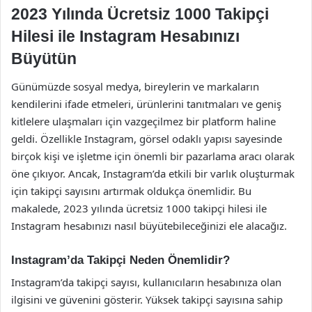
2023 Yılında Ücretsiz 1000 Takipçi
Hilesi ile Instagram Hesabınızı
Büyütün
Günümüzde sosyal medya, bireylerin ve markaların
kendilerini ifade etmeleri, ürünlerini tanıtmaları ve geniş
kitlelere ulaşmaları için vazgeçilmez bir platform haline
geldi. Özellikle Instagram, görsel odaklı yapısı sayesinde
birçok kişi ve işletme için önemli bir pazarlama aracı olarak
öne çıkıyor. Ancak, Instagram’da etkili bir varlık oluşturmak
için takipçi sayısını artırmak oldukça önemlidir. Bu
makalede, 2023 yılında ücretsiz 1000 takipçi hilesi ile
Instagram hesabınızı nasıl büyütebileceğinizi ele alacağız.
Instagram’da Takipçi Neden Önemlidir?
Instagram’da takipçi sayısı, kullanıcıların hesabınıza olan
ilgisini ve güvenini gösterir. Yüksek takipçi sayısına sahip