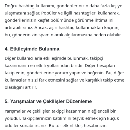
Doğru hashtag kullanımı, gönderilerinizin daha fazla kişiye
ulaşmasını sağlar. Popüler ve ilgili hashtag’leri kullanarak,
gönderilerinizin keşfet bölümünde görünme ihtimalini
artırabilirsiniz. Ancak, aşırı hashtag kullanmaktan kaçının;
bu, gönderinizin spam olarak algılanmasına neden olabilir.
4. Etkileşimde Bulunma
Diğer kullanıcılarla etkileşimde bulunmak, takipçi
kazanmanın en etkili yollarından biridir. Diğer hesapları
takip edin, gönderilerine yorum yapın ve beğenin. Bu, diğer
kullanıcıların sizi fark etmesini sağlar ve karşılıklı takip etme
olasılığını artırır.
5. Yarışmalar ve Çekilişler Düzenleme
Yarışmalar ve çekilişler, takipçi kazanmanın eğlenceli bir
yoludur. Takipçilerinizin katılımını teşvik etmek için küçük
ödüller sunabilirsiniz. Bu tür etkinlikler, hesabınızın