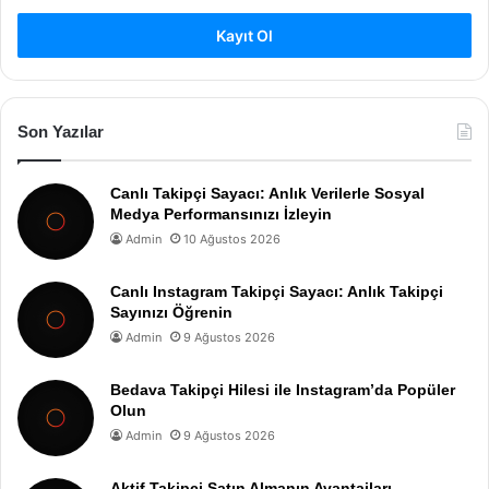
Kayıt Ol
Son Yazılar
Canlı Takipçi Sayacı: Anlık Verilerle Sosyal
Medya Performansınızı İzleyin
Admin
10 Ağustos 2026
Canlı Instagram Takipçi Sayacı: Anlık Takipçi
Sayınızı Öğrenin
Admin
9 Ağustos 2026
Bedava Takipçi Hilesi ile Instagram’da Popüler
Olun
Admin
9 Ağustos 2026
Aktif Takipçi Satın Almanın Avantajları