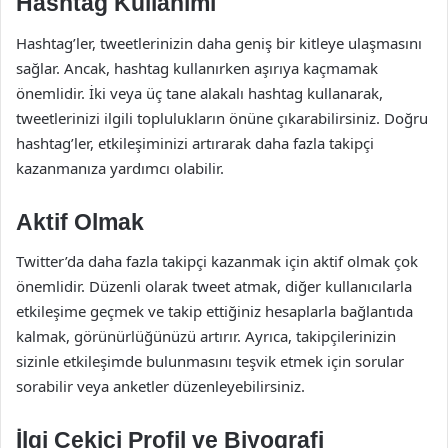
Hashtag Kullanımı
Hashtag’ler, tweetlerinizin daha geniş bir kitleye ulaşmasını
sağlar. Ancak, hashtag kullanırken aşırıya kaçmamak
önemlidir. İki veya üç tane alakalı hashtag kullanarak,
tweetlerinizi ilgili toplulukların önüne çıkarabilirsiniz. Doğru
hashtag’ler, etkileşiminizi artırarak daha fazla takipçi
kazanmanıza yardımcı olabilir.
Aktif Olmak
Twitter’da daha fazla takipçi kazanmak için aktif olmak çok
önemlidir. Düzenli olarak tweet atmak, diğer kullanıcılarla
etkileşime geçmek ve takip ettiğiniz hesaplarla bağlantıda
kalmak, görünürlüğünüzü artırır. Ayrıca, takipçilerinizin
sizinle etkileşimde bulunmasını teşvik etmek için sorular
sorabilir veya anketler düzenleyebilirsiniz.
İlgi Çekici Profil ve Biyografi