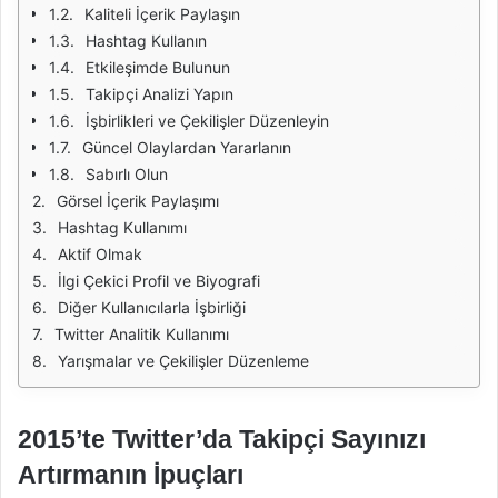
Kaliteli İçerik Paylaşın
Hashtag Kullanın
Etkileşimde Bulunun
Takipçi Analizi Yapın
İşbirlikleri ve Çekilişler Düzenleyin
Güncel Olaylardan Yararlanın
Sabırlı Olun
Görsel İçerik Paylaşımı
Hashtag Kullanımı
Aktif Olmak
İlgi Çekici Profil ve Biyografi
Diğer Kullanıcılarla İşbirliği
Twitter Analitik Kullanımı
Yarışmalar ve Çekilişler Düzenleme
2015’te Twitter’da Takipçi Sayınızı
Artırmanın İpuçları