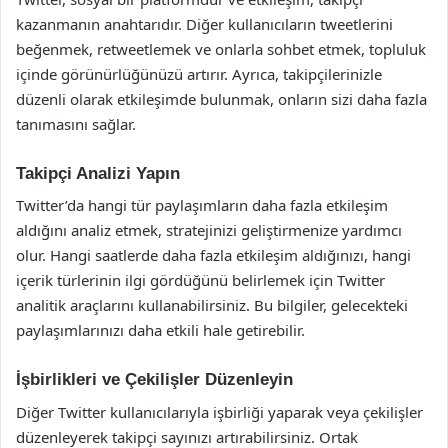
kazanmanın anahtarıdır. Diğer kullanıcıların tweetlerini
beğenmek, retweetlemek ve onlarla sohbet etmek, topluluk
içinde görünürlüğünüzü artırır. Ayrıca, takipçilerinizle
düzenli olarak etkileşimde bulunmak, onların sizi daha fazla
tanımasını sağlar.
Takipçi Analizi Yapın
Twitter’da hangi tür paylaşımların daha fazla etkileşim
aldığını analiz etmek, stratejinizi geliştirmenize yardımcı
olur. Hangi saatlerde daha fazla etkileşim aldığınızı, hangi
içerik türlerinin ilgi gördüğünü belirlemek için Twitter
analitik araçlarını kullanabilirsiniz. Bu bilgiler, gelecekteki
paylaşımlarınızı daha etkili hale getirebilir.
İşbirlikleri ve Çekilişler Düzenleyin
Diğer Twitter kullanıcılarıyla işbirliği yaparak veya çekilişler
düzenleyerek takipçi sayınızı artırabilirsiniz. Ortak