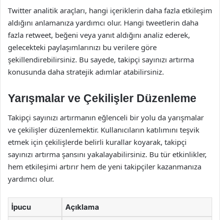
Twitter analitik araçları, hangi içeriklerin daha fazla etkileşim
aldığını anlamanıza yardımcı olur. Hangi tweetlerin daha
fazla retweet, beğeni veya yanıt aldığını analiz ederek,
gelecekteki paylaşımlarınızı bu verilere göre
şekillendirebilirsiniz. Bu sayede, takipçi sayınızı artırma
konusunda daha stratejik adımlar atabilirsiniz.
Yarışmalar ve Çekilişler Düzenleme
Takipçi sayınızı artırmanın eğlenceli bir yolu da yarışmalar
ve çekilişler düzenlemektir. Kullanıcıların katılımını teşvik
etmek için çekilişlerde belirli kurallar koyarak, takipçi
sayınızı artırma şansını yakalayabilirsiniz. Bu tür etkinlikler,
hem etkileşimi artırır hem de yeni takipçiler kazanmanıza
yardımcı olur.
İpucu
Açıklama