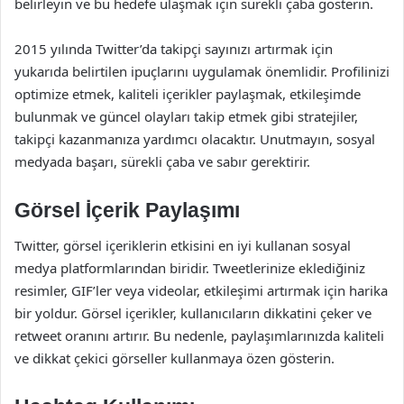
belirleyin ve bu hedefe ulaşmak için sürekli çaba gösterin.
2015 yılında Twitter’da takipçi sayınızı artırmak için
yukarıda belirtilen ipuçlarını uygulamak önemlidir. Profilinizi
optimize etmek, kaliteli içerikler paylaşmak, etkileşimde
bulunmak ve güncel olayları takip etmek gibi stratejiler,
takipçi kazanmanıza yardımcı olacaktır. Unutmayın, sosyal
medyada başarı, sürekli çaba ve sabır gerektirir.
Görsel İçerik Paylaşımı
Twitter, görsel içeriklerin etkisini en iyi kullanan sosyal
medya platformlarından biridir. Tweetlerinize eklediğiniz
resimler, GIF’ler veya videolar, etkileşimi artırmak için harika
bir yoldur. Görsel içerikler, kullanıcıların dikkatini çeker ve
retweet oranını artırır. Bu nedenle, paylaşımlarınızda kaliteli
ve dikkat çekici görseller kullanmaya özen gösterin.