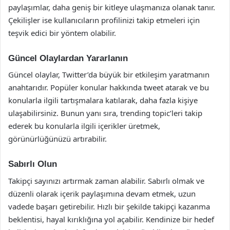
paylaşımlar, daha geniş bir kitleye ulaşmanıza olanak tanır.
Çekilişler ise kullanıcıların profilinizi takip etmeleri için
teşvik edici bir yöntem olabilir.
Güncel Olaylardan Yararlanın
Güncel olaylar, Twitter’da büyük bir etkileşim yaratmanın
anahtarıdır. Popüler konular hakkında tweet atarak ve bu
konularla ilgili tartışmalara katılarak, daha fazla kişiye
ulaşabilirsiniz. Bunun yanı sıra, trending topic’leri takip
ederek bu konularla ilgili içerikler üretmek,
görünürlüğünüzü artırabilir.
Sabırlı Olun
Takipçi sayınızı artırmak zaman alabilir. Sabırlı olmak ve
düzenli olarak içerik paylaşımına devam etmek, uzun
vadede başarı getirebilir. Hızlı bir şekilde takipçi kazanma
beklentisi, hayal kırıklığına yol açabilir. Kendinize bir hedef