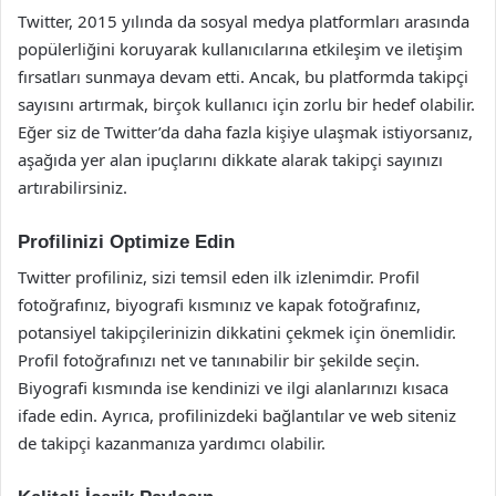
Twitter, 2015 yılında da sosyal medya platformları arasında
popülerliğini koruyarak kullanıcılarına etkileşim ve iletişim
fırsatları sunmaya devam etti. Ancak, bu platformda takipçi
sayısını artırmak, birçok kullanıcı için zorlu bir hedef olabilir.
Eğer siz de Twitter’da daha fazla kişiye ulaşmak istiyorsanız,
aşağıda yer alan ipuçlarını dikkate alarak takipçi sayınızı
artırabilirsiniz.
Profilinizi Optimize Edin
Twitter profiliniz, sizi temsil eden ilk izlenimdir. Profil
fotoğrafınız, biyografi kısmınız ve kapak fotoğrafınız,
potansiyel takipçilerinizin dikkatini çekmek için önemlidir.
Profil fotoğrafınızı net ve tanınabilir bir şekilde seçin.
Biyografi kısmında ise kendinizi ve ilgi alanlarınızı kısaca
ifade edin. Ayrıca, profilinizdeki bağlantılar ve web siteniz
de takipçi kazanmanıza yardımcı olabilir.