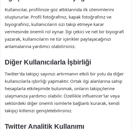
Kullanıcılar, profilinize göz attıklarında ilk izlenimlerini
oluştururlar. Profil fotoğrafınız, kapak fotoğrafınız ve
biyografiniz, kullanıcıların sizi takip etmeye karar
vermesinde önemli rol oynar. İlgi çekici ve net bir biyografi
yazarak, kullanıcıların ne tür içerikler paylaşacağınızı
anlamalarına yardımcı olabilirsiniz.
Diğer Kullanıcılarla İşbirliği
Twitter’da takipçi sayınızı artırmanın etkili bir yolu da diğer
kullanıcılarla işbirliği yapmaktır. Ortak ilgi alanlarına sahip
hesaplarla etkileşimde bulunmak, onların takipçilerine
ulaşmanıza yardımcı olabilir. Özellikle influencer’lar veya
sektördeki diğer önemli isimlerle bağlantı kurarak, kendi
takipçi kitlenizi genişletebilirsiniz.
Twitter Analitik Kullanımı