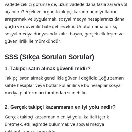
vadede çekici görünse de, uzun vadede daha fazla zarara yol
açabilir. Gerçek ve organik takipçi kazanmanın yollarını
araştırmak ve uygulamak, sosyal medya hesaplarınızı daha
güçlü ve güvenilir hale getirecektir. Unutulmamalıdır ki,
sosyal medya dünyasında kalıcı başarı, gerçek etkileşim ve
güvenilirlik ile mümkündür.
SSS (Sıkça Sorulan Sorular)
1. Takipçi satın almak güvenli midir?
Takipçi satın almak genellikle güvenli değildir. Çoğu zaman
sahte hesaplar veya botlar kullanılır ve bu hesaplar sosyal
medya platformları tarafından silinebilir.
2. Gerçek takipçi kazanmanın en iyi yolu nedir?
Gerçek takipçi kazanmanın en iyi yolu, kaliteli içerik
üretmek, etkileşimde bulunmak ve sosyal medya
reklamlarını kullanmaktır.