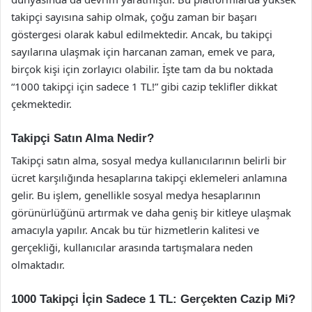
takipçi sayısına sahip olmak, çoğu zaman bir başarı
göstergesi olarak kabul edilmektedir. Ancak, bu takipçi
sayılarına ulaşmak için harcanan zaman, emek ve para,
birçok kişi için zorlayıcı olabilir. İşte tam da bu noktada
“1000 takipçi için sadece 1 TL!” gibi cazip teklifler dikkat
çekmektedir.
Takipçi Satın Alma Nedir?
Takipçi satın alma, sosyal medya kullanıcılarının belirli bir
ücret karşılığında hesaplarına takipçi eklemeleri anlamına
gelir. Bu işlem, genellikle sosyal medya hesaplarının
görünürlüğünü artırmak ve daha geniş bir kitleye ulaşmak
amacıyla yapılır. Ancak bu tür hizmetlerin kalitesi ve
gerçekliği, kullanıcılar arasında tartışmalara neden
olmaktadır.
1000 Takipçi İçin Sadece 1 TL: Gerçekten Cazip Mi?