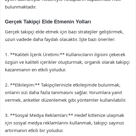
bulunmaktadır.
Gerçek Takipçi Elde Etmenin Yolları
Gerçek takipçi elde etmek için bazı stratejiler geliştirmek,
uzun vadede daha faydalı olacaktır. İşte bazı öneriler:
1. **Kaliteli İçerik Üretimi:** Kullanıcıların ilgisini çekecek
özgün ve kaliteli içerikler oluşturmak, organik olarak takipçi
kazanmanın en etkili yoludur.
2. **Etkileşim:** Takipçilerinizle etkileşimde bulunmak,
onların sizi daha fazla tanımasını sağlar. Yorumlara yanıt
vermek, anketler düzenlemek gibi yöntemler kullanılabilir.
3. **Sosyal Medya Reklamları:** Hedef kitlenize ulaşmak
için sosyal medya reklamlarını kullanmak, takipçi sayınızı
artırmanın etkili bir yoludur.