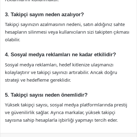
3. Takipçi sayım neden azalıyor?
Takipçi sayınızın azalmasının nedeni, satın aldığınız sahte
hesapların silinmesi veya kullanıcıların sizi takipten çıkması
olabilir.
4. Sosyal medya reklamları ne kadar etkilidir?
Sosyal medya reklamları, hedef kitlenize ulaşmanızı
kolaylaştırır ve takipçi sayınızı artırabilir. Ancak doğru
strateji ve hedefleme gereklidir.
5. Takipçi sayısı neden önemlidir?
Yüksek takipçi sayısı, sosyal medya platformlarında prestij
ve güvenilirlik sağlar. Ayrıca markalar, yüksek takipçi
sayısına sahip hesaplarla işbirliği yapmayı tercih eder.